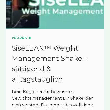
PRODUKTE
SiseLEAN™ Weight
Management Shake –
sättigend &
alltagstauglich
Dein Begleiter für bewusstes
Gewichtsmanagement Ein Shake, der
dich versteht Du kennst das vielleicht: