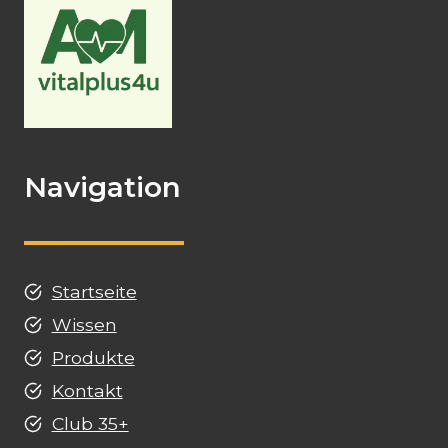
Navigation
Startseite
Wissen
Produkte
Kontakt
Club 35+