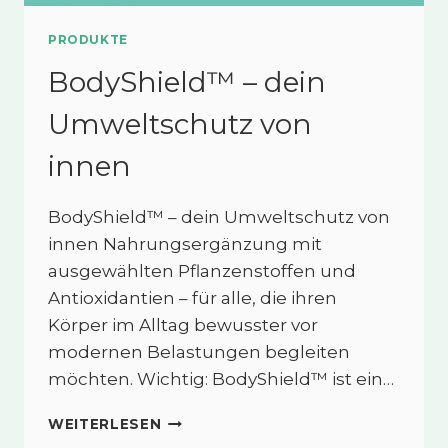
PRODUKTE
BodyShield™ – dein
Umweltschutz von
innen
BodyShield™ – dein Umweltschutz von
innen Nahrungsergänzung mit
ausgewählten Pflanzenstoffen und
Antioxidantien – für alle, die ihren
Körper im Alltag bewusster vor
modernen Belastungen begleiten
möchten. Wichtig: BodyShield™ ist ein…
BODYSHIELD™
WEITERLESEN
–