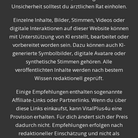
Unsicherheit solltest du ärztlichen Rat einholen.
Einzelne Inhalte, Bilder, Stimmen, Videos oder
digitale Interaktionen auf dieser Website können
mit Unterstützung von KI erstellt, bearbeitet oder
vorbereitet worden sein. Dazu können auch KI-
generierte Symbolbilder, digitale Avatare oder
synthetische Stimmen gehören. Alle
veröffentlichten Inhalte werden nach bestem
Wissen redaktionell geprüft.
Einige Empfehlungen enthalten sogenannte
Affiliate-Links oder Partnerlinks. Wenn du über
diese Links einkaufst, kann VitalPlus4u eine
Provision erhalten. Für dich ändert sich der Preis
dadurch nicht. Empfehlungen erfolgen nach
redaktioneller Einschätzung und nicht als