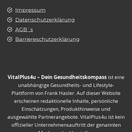
Impressum
Datenschutzerklärung
AGB`s
Barriereschutzerklärung
VitalPlus4u – Dein Gesundheitskompass
ist eine
unabhängige Gesundheits- und Lifestyle-
Plattform von Frank Hasler. Auf dieser Website
erscheinen redaktionelle Inhalte, persönliche
Einschätzungen, Produkthinweise und
ausgewählte Partnerangebote. VitalPlus4u ist kein
offizieller Unternehmensauftritt der genannten