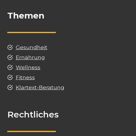
Themen
Gesundheit
Ernährung
Wellness
Fitness
Klartext-Beratung
Rechtliches