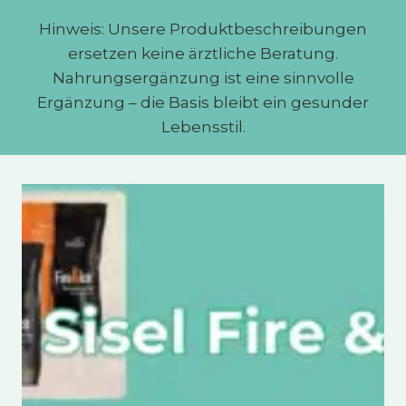
Hinweis: Unsere Produktbeschreibungen
ersetzen keine ärztliche Beratung.
Nahrungsergänzung ist eine sinnvolle
Ergänzung – die Basis bleibt ein gesunder
Lebensstil.