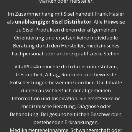
Marken oder Hersteller.
Im Zusammenhang mit Sisel handelt Frank Hasler
als
unabhängiger Sisel Distributor
. Alle Hinweise
zu Sisel-Produkten dienen der allgemeinen
Orientierung und ersetzen keine individuelle
Beratung durch den Hersteller, medizinisches
Fachpersonal oder andere qualifizierte Stellen.
VitalPlus4u möchte dich dabei unterstützen,
Gesundheit, Alltag, Routinen und bewusste
Entscheidungen besser einzuordnen. Die Inhalte
dienen ausschließlich der allgemeinen
Information und Inspiration. Sie ersetzen keine
medizinische Beratung, Diagnose oder
Behandlung. Bei gesundheitlichen Beschwerden,
bestehenden Erkrankungen,
Medikamenteneinnahme, Schwangerschaft oder