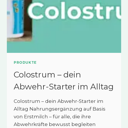
PRODUKTE
Colostrum – dein
Abwehr-Starter im Alltag
Colostrum – dein Abwehr-Starter im
Alltag Nahrungsergänzung auf Basis
von Erstmilch – für alle, die ihre
Abwehrkräfte bewusst begleiten