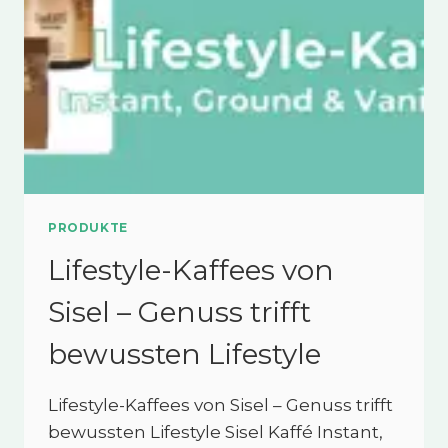
LONGEVITY-
TREND
PRODUKTE
Lifestyle-Kaffees von
Sisel – Genuss trifft
bewussten Lifestyle
Lifestyle-Kaffees von Sisel – Genuss trifft
bewussten Lifestyle Sisel Kaffé Instant,