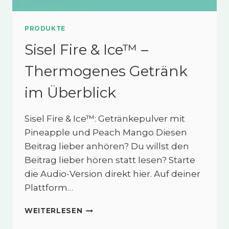
PRODUKTE
Sisel Fire & Ice™ –
Thermogenes Getränk
im Überblick
Sisel Fire & Ice™: Getränkepulver mit
Pineapple und Peach Mango Diesen
Beitrag lieber anhören? Du willst den
Beitrag lieber hören statt lesen? Starte
die Audio-Version direkt hier. Auf deiner
Plattform…
SISEL
WEITERLESEN
FIRE