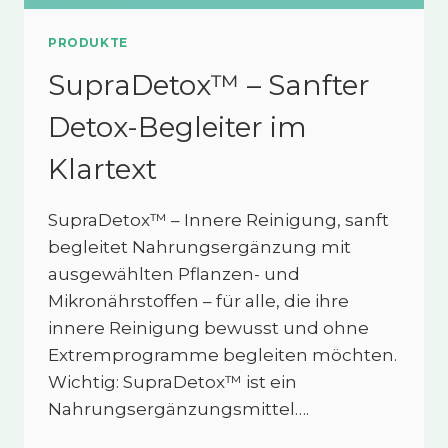
PRODUKTE
SupraDetox™ – Sanfter
Detox-Begleiter im
Klartext
SupraDetox™ – Innere Reinigung, sanft
begleitet Nahrungsergänzung mit
ausgewählten Pflanzen- und
Mikronährstoffen – für alle, die ihre
innere Reinigung bewusst und ohne
Extremprogramme begleiten möchten.
Wichtig: SupraDetox™ ist ein
Nahrungsergänzungsmittel….