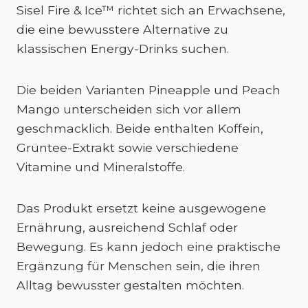
Sisel Fire & Ice™ richtet sich an Erwachsene,
die eine bewusstere Alternative zu
klassischen Energy-Drinks suchen.
Die beiden Varianten Pineapple und Peach
Mango unterscheiden sich vor allem
geschmacklich. Beide enthalten Koffein,
Grüntee-Extrakt sowie verschiedene
Vitamine und Mineralstoffe.
Das Produkt ersetzt keine ausgewogene
Ernährung, ausreichend Schlaf oder
Bewegung. Es kann jedoch eine praktische
Ergänzung für Menschen sein, die ihren
Alltag bewusster gestalten möchten.