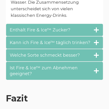
Wasser. Die Zusammensetzung
unterscheidet sich von vielen
klassischen Energy-Drinks.
Enthält Fire & Ice™ Zucker?
Kann ich Fire & Ice™ täglich trinken?
Welche Sorte schmeckt besser?
Ist Fire & Ice™ zum Abnehmen
geeignet?
Fazit