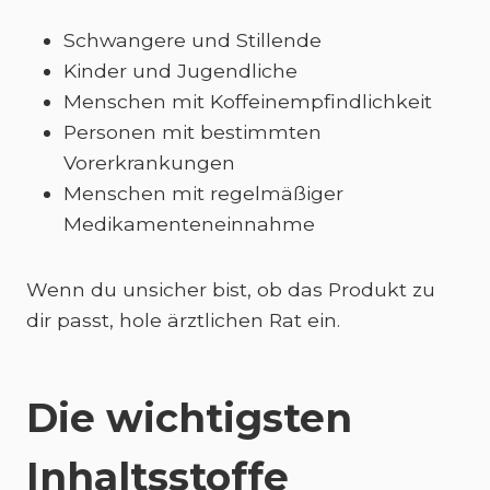
Schwangere und Stillende
Kinder und Jugendliche
Menschen mit Koffeinempfindlichkeit
Personen mit bestimmten
Vorerkrankungen
Menschen mit regelmäßiger
Medikamenteneinnahme
Wenn du unsicher bist, ob das Produkt zu
dir passt, hole ärztlichen Rat ein.
Die wichtigsten
Inhaltsstoffe