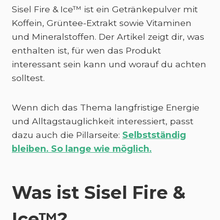
Sisel Fire & Ice™ ist ein Getränkepulver mit
Koffein, Grüntee-Extrakt sowie Vitaminen
und Mineralstoffen. Der Artikel zeigt dir, was
enthalten ist, für wen das Produkt
interessant sein kann und worauf du achten
solltest.
Wenn dich das Thema langfristige Energie
und Alltagstauglichkeit interessiert, passt
dazu auch die Pillarseite:
Selbstständig
bleiben. So lange wie möglich.
Was ist Sisel Fire &
Ice™?