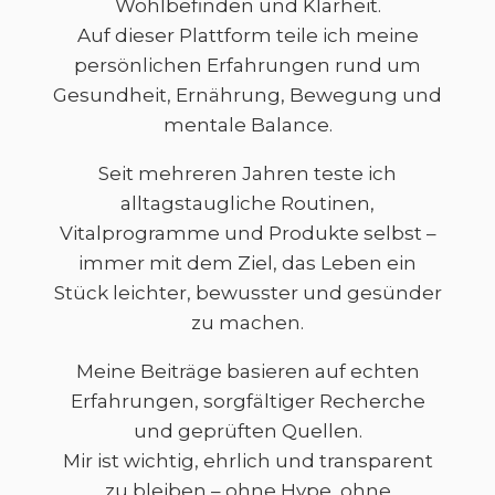
Wohlbefinden und Klarheit.
Auf dieser Plattform teile ich meine
persönlichen Erfahrungen rund um
Gesundheit, Ernährung, Bewegung und
mentale Balance.
Seit mehreren Jahren teste ich
alltagstaugliche Routinen,
Vitalprogramme und Produkte selbst –
immer mit dem Ziel, das Leben ein
Stück leichter, bewusster und gesünder
zu machen.
Meine Beiträge basieren auf echten
Erfahrungen, sorgfältiger Recherche
und geprüften Quellen.
Mir ist wichtig, ehrlich und transparent
zu bleiben – ohne Hype, ohne