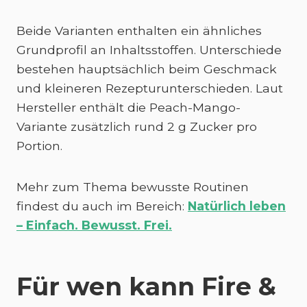
Beide Varianten enthalten ein ähnliches
Grundprofil an Inhaltsstoffen. Unterschiede
bestehen hauptsächlich beim Geschmack
und kleineren Rezepturunterschieden. Laut
Hersteller enthält die Peach-Mango-
Variante zusätzlich rund 2 g Zucker pro
Portion.
Mehr zum Thema bewusste Routinen
findest du auch im Bereich:
Natürlich leben
– Einfach. Bewusst. Frei.
Für wen kann Fire &