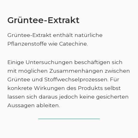
Grüntee-Extrakt
Grüntee-Extrakt enthält natürliche
Pflanzenstoffe wie Catechine.
Einige Untersuchungen beschäftigen sich
mit möglichen Zusammenhängen zwischen
Grüntee und Stoffwechselprozessen. Für
konkrete Wirkungen des Produkts selbst
lassen sich daraus jedoch keine gesicherten
Aussagen ableiten.