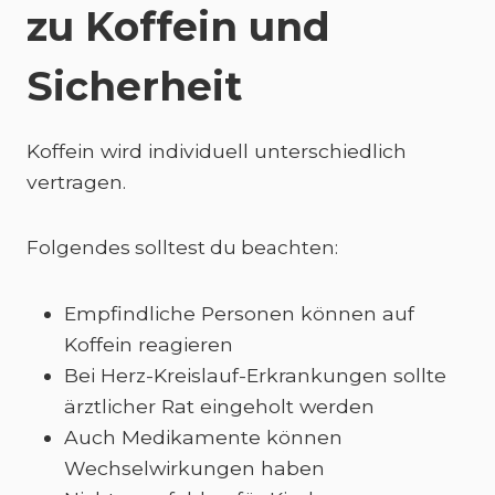
zu Koffein und
Sicherheit
Koffein wird individuell unterschiedlich
vertragen.
Folgendes solltest du beachten:
Empfindliche Personen können auf
Koffein reagieren
Bei Herz-Kreislauf-Erkrankungen sollte
ärztlicher Rat eingeholt werden
Auch Medikamente können
Wechselwirkungen haben