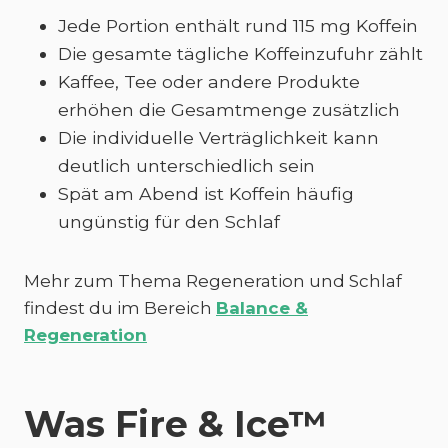
Jede Portion enthält rund 115 mg Koffein
Die gesamte tägliche Koffeinzufuhr zählt
Kaffee, Tee oder andere Produkte
erhöhen die Gesamtmenge zusätzlich
Die individuelle Verträglichkeit kann
deutlich unterschiedlich sein
Spät am Abend ist Koffein häufig
ungünstig für den Schlaf
Mehr zum Thema Regeneration und Schlaf
findest du im Bereich
Balance &
Regeneration
Was Fire & Ice™