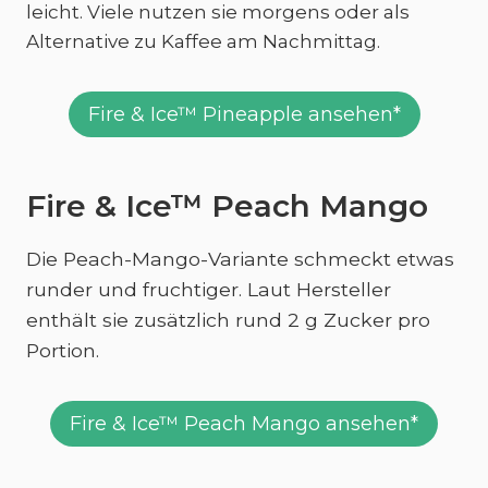
leicht. Viele nutzen sie morgens oder als
Alternative zu Kaffee am Nachmittag.
Fire & Ice™ Pineapple ansehen*
Fire & Ice™ Peach Mango
Die Peach-Mango-Variante schmeckt etwas
runder und fruchtiger. Laut Hersteller
enthält sie zusätzlich rund 2 g Zucker pro
Portion.
Fire & Ice™ Peach Mango ansehen*