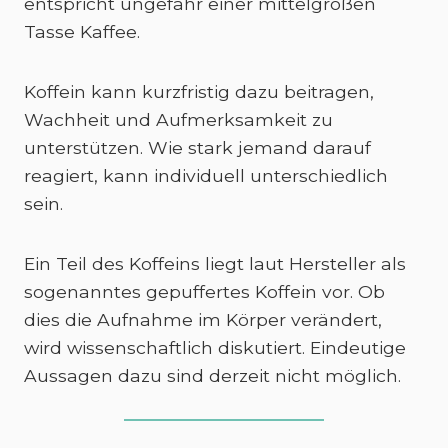
entspricht ungefähr einer mittelgroßen
Tasse Kaffee.
Koffein kann kurzfristig dazu beitragen,
Wachheit und Aufmerksamkeit zu
unterstützen. Wie stark jemand darauf
reagiert, kann individuell unterschiedlich
sein.
Ein Teil des Koffeins liegt laut Hersteller als
sogenanntes gepuffertes Koffein vor. Ob
dies die Aufnahme im Körper verändert,
wird wissenschaftlich diskutiert. Eindeutige
Aussagen dazu sind derzeit nicht möglich.