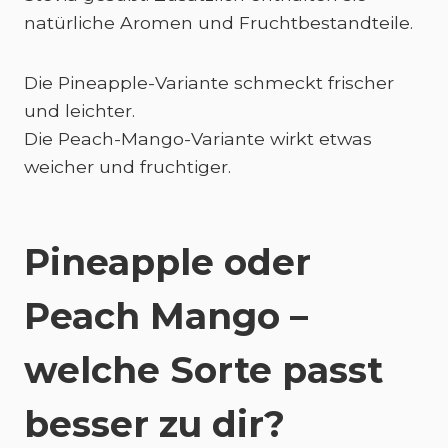
natürliche Aromen und Fruchtbestandteile.
Die Pineapple-Variante schmeckt frischer
und leichter.
Die Peach-Mango-Variante wirkt etwas
weicher und fruchtiger.
Pineapple oder
Peach Mango –
welche Sorte passt
besser zu dir?