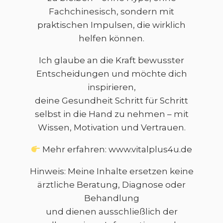
Fachchinesisch, sondern mit
praktischen Impulsen, die wirklich
helfen können.
Ich glaube an die Kraft bewusster
Entscheidungen und möchte dich
inspirieren,
deine Gesundheit Schritt für Schritt
selbst in die Hand zu nehmen – mit
Wissen, Motivation und Vertrauen.
Mehr erfahren: www.vitalplus4u.de
Hinweis: Meine Inhalte ersetzen keine
ärztliche Beratung, Diagnose oder
Behandlung
und dienen ausschließlich der