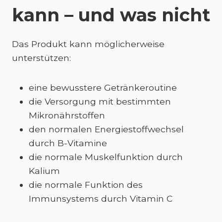
kann – und was nicht
Das Produkt kann möglicherweise
unterstützen:
eine bewusstere Getränkeroutine
die Versorgung mit bestimmten
Mikronährstoffen
den normalen Energiestoffwechsel
durch B-Vitamine
die normale Muskelfunktion durch
Kalium
die normale Funktion des
Immunsystems durch Vitamin C