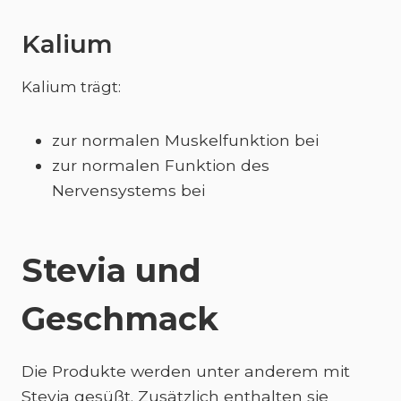
Kalium
Kalium trägt:
zur normalen Muskelfunktion bei
zur normalen Funktion des
Nervensystems bei
Stevia und
Geschmack
Die Produkte werden unter anderem mit
Stevia gesüßt. Zusätzlich enthalten sie