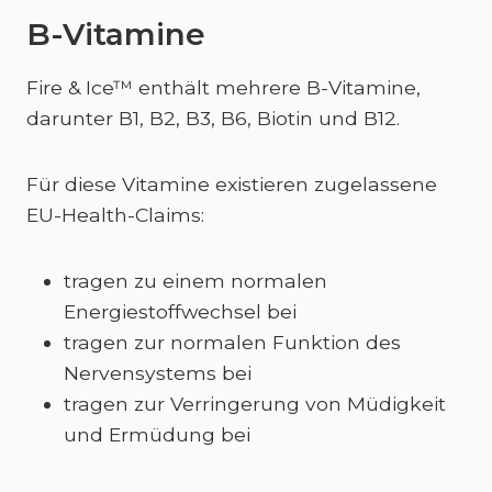
B-Vitamine
Fire & Ice™ enthält mehrere B-Vitamine,
darunter B1, B2, B3, B6, Biotin und B12.
Für diese Vitamine existieren zugelassene
EU-Health-Claims:
tragen zu einem normalen
Energiestoffwechsel bei
tragen zur normalen Funktion des
Nervensystems bei
tragen zur Verringerung von Müdigkeit
und Ermüdung bei