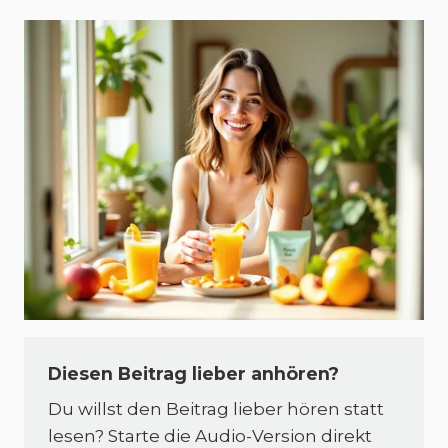
Diesen Beitrag lieber anhören?
Du willst den Beitrag lieber hören statt
lesen? Starte die Audio-Version direkt