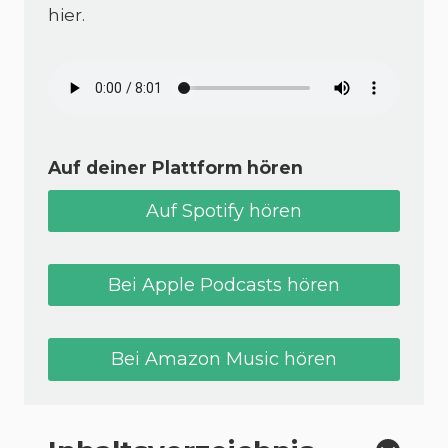
hier.
Auf deiner Plattform hören
Auf Spotify hören
Bei Apple Podcasts hören
Bei Amazon Music hören