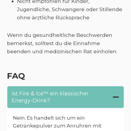
Nicht empfohlen für Kinder,
Jugendliche, Schwangere oder Stillende
ohne ärztliche Rücksprache
Wenn du gesundheitliche Beschwerden
bemerkst, solltest du die Einnahme
beenden und medizinischen Rat einholen.
FAQ
Ist Fire & Ice™ ein klassischer
Energy-Drink?
Nein. Es handelt sich um ein
Getränkepulver zum Anrühren mit