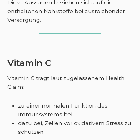
Diese Aussagen beziehen sich auf die
enthaltenen Nährstoffe bei ausreichender
Versorgung.
Vitamin C
Vitamin C trägt laut zugelassenem Health
Claim:
zu einer normalen Funktion des
Immunsystems bei
dazu bei, Zellen vor oxidativem Stress zu
schützen