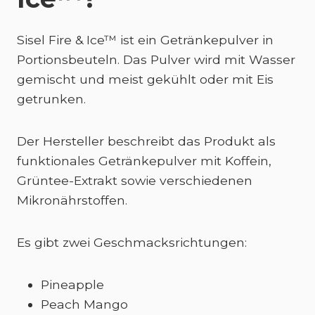
Sisel Fire & Ice™ ist ein Getränkepulver in
Portionsbeuteln. Das Pulver wird mit Wasser
gemischt und meist gekühlt oder mit Eis
getrunken.
Der Hersteller beschreibt das Produkt als
funktionales Getränkepulver mit Koffein,
Grüntee-Extrakt sowie verschiedenen
Mikronährstoffen.
Es gibt zwei Geschmacksrichtungen:
Pineapple
Peach Mango