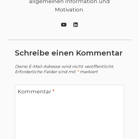
allgemeinen Information und
Motivation.
Schreibe einen Kommentar
Deine E-Mail-Adresse wird nicht veröffentlicht.
Erforderliche Felder sind mit
*
markiert
Kommentar
*