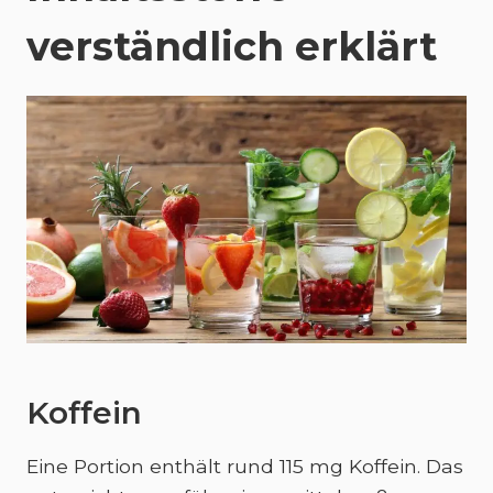
verständlich erklärt
Koffein
Eine Portion enthält rund 115 mg Koffein. Das