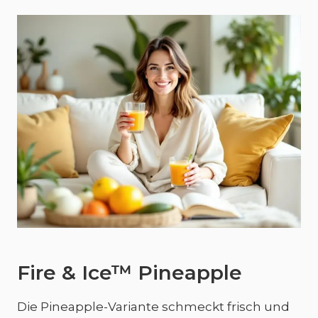
Fire & Ice™ Pineapple
Die Pineapple-Variante schmeckt frisch und