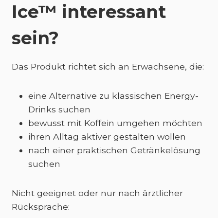
Ice™ interessant
sein?
Das Produkt richtet sich an Erwachsene, die:
eine Alternative zu klassischen Energy-
Drinks suchen
bewusst mit Koffein umgehen möchten
ihren Alltag aktiver gestalten wollen
nach einer praktischen Getränkelösung
suchen
Nicht geeignet oder nur nach ärztlicher
Rücksprache: