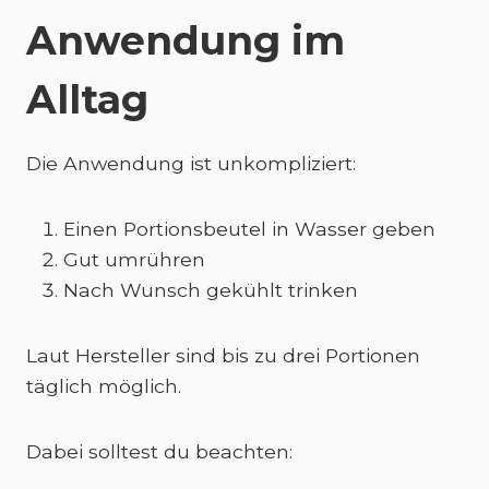
Anwendung im
Alltag
Die Anwendung ist unkompliziert:
Einen Portionsbeutel in Wasser geben
Gut umrühren
Nach Wunsch gekühlt trinken
Laut Hersteller sind bis zu drei Portionen
täglich möglich.
Dabei solltest du beachten: