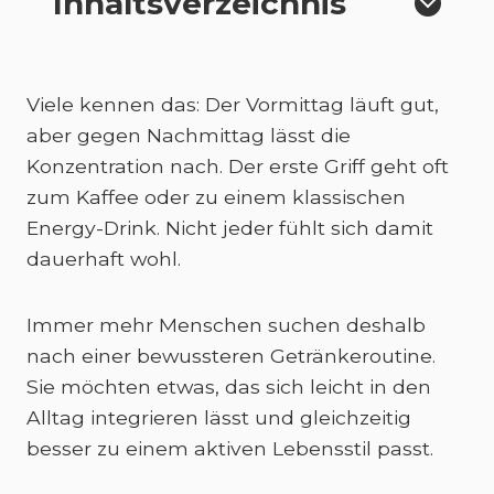
Inhaltsverzeichnis
Viele kennen das: Der Vormittag läuft gut,
aber gegen Nachmittag lässt die
Konzentration nach. Der erste Griff geht oft
zum Kaffee oder zu einem klassischen
Energy-Drink. Nicht jeder fühlt sich damit
dauerhaft wohl.
Immer mehr Menschen suchen deshalb
nach einer bewussteren Getränkeroutine.
Sie möchten etwas, das sich leicht in den
Alltag integrieren lässt und gleichzeitig
besser zu einem aktiven Lebensstil passt.