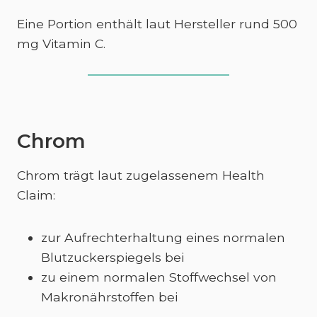
Eine Portion enthält laut Hersteller rund 500
mg Vitamin C.
Chrom
Chrom trägt laut zugelassenem Health
Claim:
zur Aufrechterhaltung eines normalen
Blutzuckerspiegels bei
zu einem normalen Stoffwechsel von
Makronährstoffen bei