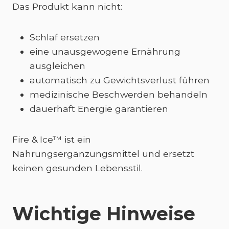
Das Produkt kann nicht:
Schlaf ersetzen
eine unausgewogene Ernährung
ausgleichen
automatisch zu Gewichtsverlust führen
medizinische Beschwerden behandeln
dauerhaft Energie garantieren
Fire & Ice™ ist ein
Nahrungsergänzungsmittel und ersetzt
keinen gesunden Lebensstil.
Wichtige Hinweise