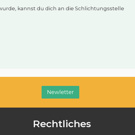
 wurde, kannst du dich an die Schlichtungsstelle
Newletter
Rechtliches