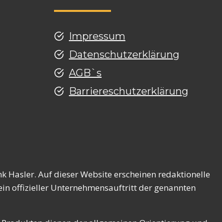
Impressum
Datenschutzerklärung
AGB`s
Barriereschutzerklärung
g
k Hasler. Auf dieser Website erscheinen redaktionelle
in offizieller Unternehmensauftritt der genannten