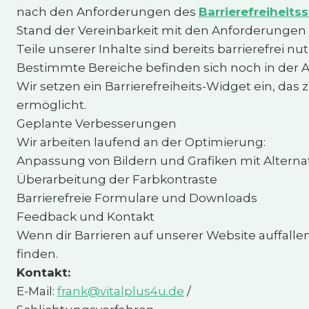
nach den Anforderungen des
Barrierefreiheit
Stand der Vereinbarkeit mit den Anforderungen
Teile unserer Inhalte sind bereits barrierefrei nut
Bestimmte Bereiche befinden sich noch in der 
Wir setzen ein Barrierefreiheits-Widget ein, d
ermöglicht.
Geplante Verbesserungen
Wir arbeiten laufend an der Optimierung:
Anpassung von Bildern und Grafiken mit Alterna
Überarbeitung der Farbkontraste
Barrierefreie Formulare und Downloads
Feedback und Kontakt
Wenn dir Barrieren auf unserer Website auffalle
finden.
Kontakt:
E-Mail:
frank@vitalplus4u.de
/