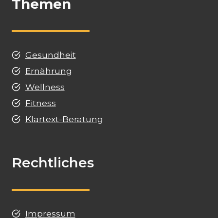
Themen
Gesundheit
Ernährung
Wellness
Fitness
Klartext-Beratung
Rechtliches
Impressum