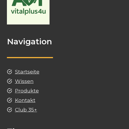
Navigation
Startseite
Wissen
Produkte
Kontakt
Club 35+