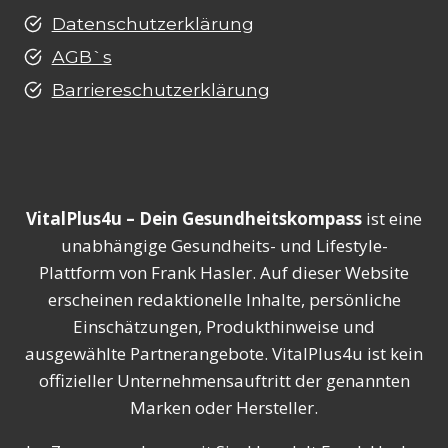
Datenschutzerklärung
AGB`s
Barriereschutzerklärung
VitalPlus4u – Dein Gesundheitskompass
ist eine
unabhängige Gesundheits- und Lifestyle-
Plattform von Frank Hasler. Auf dieser Website
erscheinen redaktionelle Inhalte, persönliche
Einschätzungen, Produkthinweise und
ausgewählte Partnerangebote. VitalPlus4u ist kein
offizieller Unternehmensauftritt der genannten
Marken oder Hersteller.