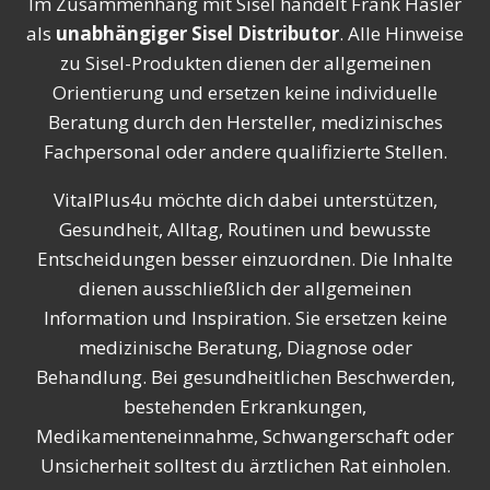
Im Zusammenhang mit Sisel handelt Frank Hasler
als
unabhängiger Sisel Distributor
. Alle Hinweise
zu Sisel-Produkten dienen der allgemeinen
Orientierung und ersetzen keine individuelle
Beratung durch den Hersteller, medizinisches
Fachpersonal oder andere qualifizierte Stellen.
VitalPlus4u möchte dich dabei unterstützen,
Gesundheit, Alltag, Routinen und bewusste
Entscheidungen besser einzuordnen. Die Inhalte
dienen ausschließlich der allgemeinen
Information und Inspiration. Sie ersetzen keine
medizinische Beratung, Diagnose oder
Behandlung. Bei gesundheitlichen Beschwerden,
bestehenden Erkrankungen,
Medikamenteneinnahme, Schwangerschaft oder
Unsicherheit solltest du ärztlichen Rat einholen.