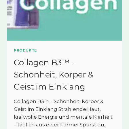
PRODUKTE
Collagen B3™ –
Schönheit, Körper &
Geist im Einklang
Collagen B3™ – Schönheit, Körper &
Geist im Einklang Strahlende Haut,
kraftvolle Energie und mentale Klarheit
– täglich aus einer Formel Spürst du,