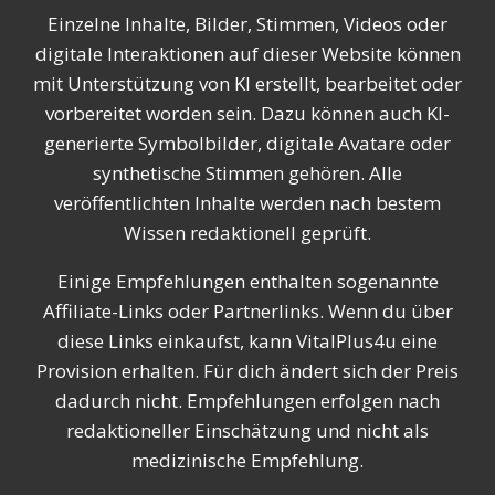
Einzelne Inhalte, Bilder, Stimmen, Videos oder
digitale Interaktionen auf dieser Website können
mit Unterstützung von KI erstellt, bearbeitet oder
vorbereitet worden sein. Dazu können auch KI-
generierte Symbolbilder, digitale Avatare oder
synthetische Stimmen gehören. Alle
veröffentlichten Inhalte werden nach bestem
Wissen redaktionell geprüft.
Einige Empfehlungen enthalten sogenannte
Affiliate-Links oder Partnerlinks. Wenn du über
diese Links einkaufst, kann VitalPlus4u eine
Provision erhalten. Für dich ändert sich der Preis
dadurch nicht. Empfehlungen erfolgen nach
redaktioneller Einschätzung und nicht als
medizinische Empfehlung.