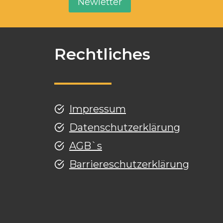
Newletter
Rechtliches
Impressum
Datenschutzerklärung
AGB`s
Barriereschutzerklärung
g