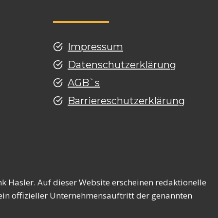
Impressum
Datenschutzerklärung
AGB`s
Barriereschutzerklärung
g
k Hasler. Auf dieser Website erscheinen redaktionelle
in offizieller Unternehmensauftritt der genannten