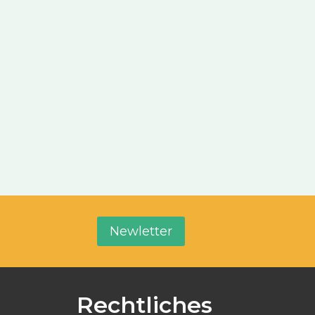
Newletter
Rechtliches