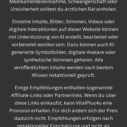
Medikamenteneinnahme, Schwangerschaft oder
Unsicherheit solltest du ärztlichen Rat einholen.
Einzelne Inhalte, Bilder, Stimmen, Videos oder
digitale Interaktionen auf dieser Website können
mit Unterstützung von KI erstellt, bearbeitet oder
vorbereitet worden sein. Dazu können auch KI-
generierte Symbolbilder, digitale Avatare oder
synthetische Stimmen gehören. Alle
veröffentlichten Inhalte werden nach bestem
Wissen redaktionell geprüft.
Einige Empfehlungen enthalten sogenannte
Affiliate-Links oder Partnerlinks. Wenn du über
diese Links einkaufst, kann VitalPlus4u eine
Provision erhalten. Für dich ändert sich der Preis
dadurch nicht. Empfehlungen erfolgen nach
redaktioneller Einschätzung und nicht als