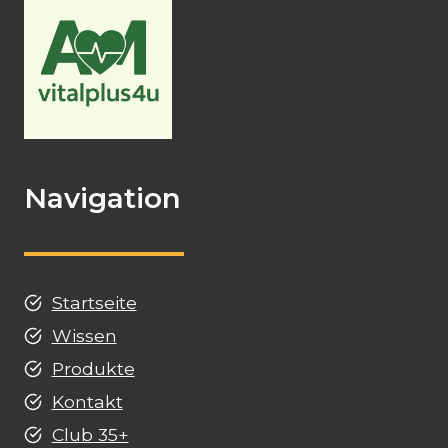
Navigation
Startseite
Wissen
Produkte
Kontakt
Club 35+