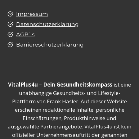
Impressum
Datenschutzerklärung
AGB`s
Barriereschutzerklärung
VitalPlus4u – Dein Gesundheitskompass
ist eine
unabhängige Gesundheits- und Lifestyle-
Plattform von Frank Hasler. Auf dieser Website
erscheinen redaktionelle Inhalte, persönliche
Einschätzungen, Produkthinweise und
ausgewählte Partnerangebote. VitalPlus4u ist kein
offizieller Unternehmensauftritt der genannten