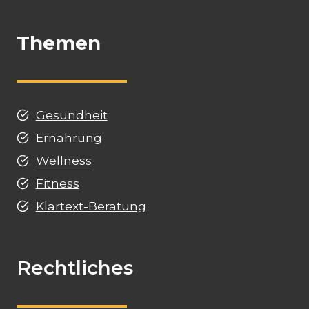
Themen
Gesundheit
Ernährung
Wellness
Fitness
Klartext-Beratung
Rechtliches