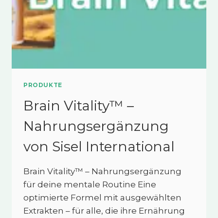
PRODUKTE
Brain Vitality™ –
Nahrungsergänzung
von Sisel International
Brain Vitality™ – Nahrungsergänzung
für deine mentale Routine Eine
optimierte Formel mit ausgewählten
Extrakten – für alle, die ihre Ernährung