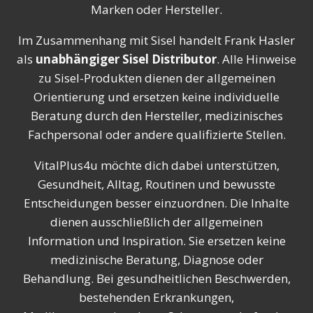
Marken oder Hersteller.
Im Zusammenhang mit Sisel handelt Frank Hasler
als
unabhängiger Sisel Distributor
. Alle Hinweise
zu Sisel-Produkten dienen der allgemeinen
Orientierung und ersetzen keine individuelle
Beratung durch den Hersteller, medizinisches
Fachpersonal oder andere qualifizierte Stellen.
VitalPlus4u möchte dich dabei unterstützen,
Gesundheit, Alltag, Routinen und bewusste
Entscheidungen besser einzuordnen. Die Inhalte
dienen ausschließlich der allgemeinen
Information und Inspiration. Sie ersetzen keine
medizinische Beratung, Diagnose oder
Behandlung. Bei gesundheitlichen Beschwerden,
bestehenden Erkrankungen,