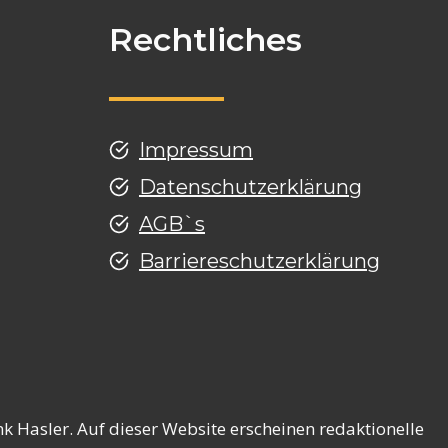
Rechtliches
Impressum
Datenschutzerklärung
AGB`s
Barriereschutzerklärung
g
k Hasler. Auf dieser Website erscheinen redaktionelle