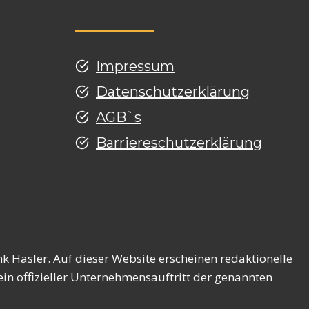
Impressum
Datenschutzerklärung
AGB`s
Barriereschutzerklärung
g
k Hasler. Auf dieser Website erscheinen redaktionelle
in offizieller Unternehmensauftritt der genannten