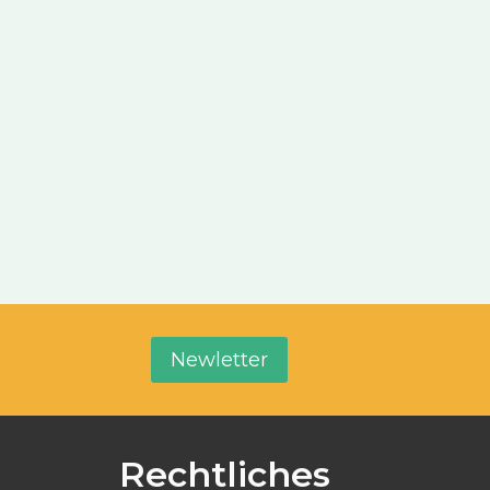
Newletter
Rechtliches