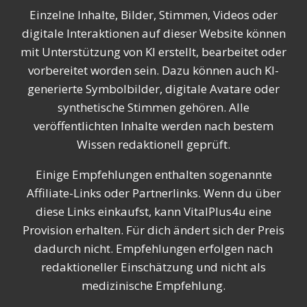
Einzelne Inhalte, Bilder, Stimmen, Videos oder
digitale Interaktionen auf dieser Website können
mit Unterstützung von KI erstellt, bearbeitet oder
vorbereitet worden sein. Dazu können auch KI-
generierte Symbolbilder, digitale Avatare oder
synthetische Stimmen gehören. Alle
veröffentlichten Inhalte werden nach bestem
Wissen redaktionell geprüft.
Einige Empfehlungen enthalten sogenannte
Affiliate-Links oder Partnerlinks. Wenn du über
diese Links einkaufst, kann VitalPlus4u eine
Provision erhalten. Für dich ändert sich der Preis
dadurch nicht. Empfehlungen erfolgen nach
redaktioneller Einschätzung und nicht als
medizinische Empfehlung.