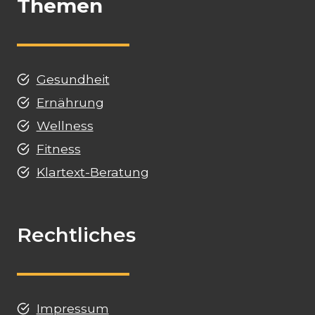
Themen
Gesundheit
Ernährung
Wellness
Fitness
Klartext-Beratung
Rechtliches
Impressum