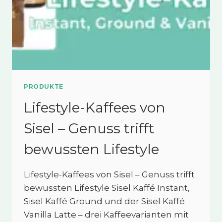
PRODUKTE
Lifestyle-Kaffees von
Sisel – Genuss trifft
bewussten Lifestyle
Lifestyle-Kaffees von Sisel – Genuss trifft
bewussten Lifestyle Sisel Kaffé Instant,
Sisel Kaffé Ground und der Sisel Kaffé
Vanilla Latte – drei Kaffeevarianten mit