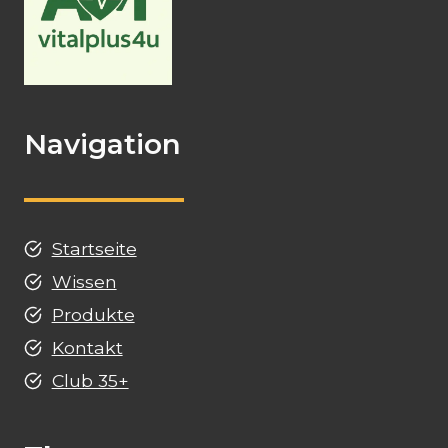
Navigation
Startseite
Wissen
Produkte
Kontakt
Club 35+