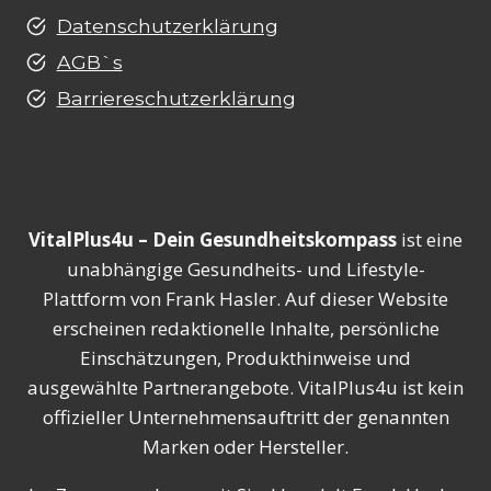
Datenschutzerklärung
AGB`s
Barriereschutzerklärung
VitalPlus4u – Dein Gesundheitskompass
ist eine
unabhängige Gesundheits- und Lifestyle-
Plattform von Frank Hasler. Auf dieser Website
erscheinen redaktionelle Inhalte, persönliche
Einschätzungen, Produkthinweise und
ausgewählte Partnerangebote. VitalPlus4u ist kein
offizieller Unternehmensauftritt der genannten
Marken oder Hersteller.