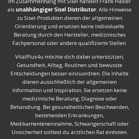
Im Zusammenhang mit Sisel handelt Frank Hasler
als
unabhängiger Sisel Distributor
. Alle Hinweise
zu Sisel-Produkten dienen der allgemeinen
Orientierung und ersetzen keine individuelle
Beratung durch den Hersteller, medizinisches
Fachpersonal oder andere qualifizierte Stellen.
VitalPlus4u möchte dich dabei unterstützen,
Gesundheit, Alltag, Routinen und bewusste
Entscheidungen besser einzuordnen. Die Inhalte
dienen ausschließlich der allgemeinen
Information und Inspiration. Sie ersetzen keine
medizinische Beratung, Diagnose oder
Behandlung. Bei gesundheitlichen Beschwerden,
bestehenden Erkrankungen,
Medikamenteneinnahme, Schwangerschaft oder
Unsicherheit solltest du ärztlichen Rat einholen.