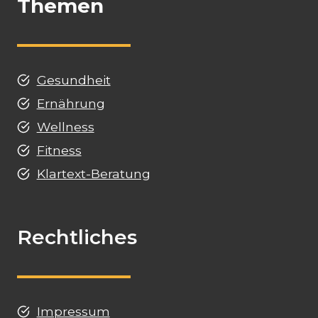
Themen
Gesundheit
Ernährung
Wellness
Fitness
Klartext-Beratung
Rechtliches
Impressum