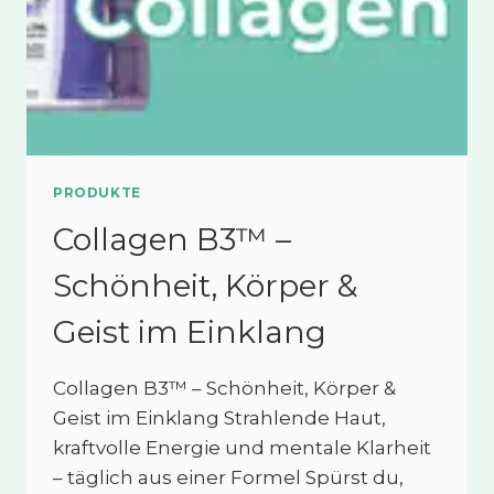
PRODUKTE
Collagen B3™ –
Schönheit, Körper &
Geist im Einklang
Collagen B3™ – Schönheit, Körper &
Geist im Einklang Strahlende Haut,
kraftvolle Energie und mentale Klarheit
– täglich aus einer Formel Spürst du,