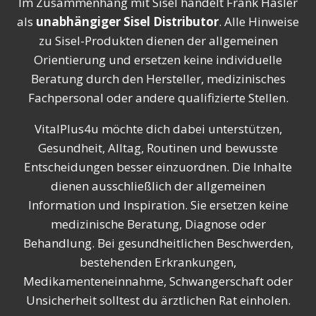
Im Zusammenhang mit Sisel handelt Frank Hasler
als
unabhängiger Sisel Distributor
. Alle Hinweise
zu Sisel-Produkten dienen der allgemeinen
Orientierung und ersetzen keine individuelle
Beratung durch den Hersteller, medizinisches
Fachpersonal oder andere qualifizierte Stellen.
VitalPlus4u möchte dich dabei unterstützen,
Gesundheit, Alltag, Routinen und bewusste
Entscheidungen besser einzuordnen. Die Inhalte
dienen ausschließlich der allgemeinen
Information und Inspiration. Sie ersetzen keine
medizinische Beratung, Diagnose oder
Behandlung. Bei gesundheitlichen Beschwerden,
bestehenden Erkrankungen,
Medikamenteneinnahme, Schwangerschaft oder
Unsicherheit solltest du ärztlichen Rat einholen.