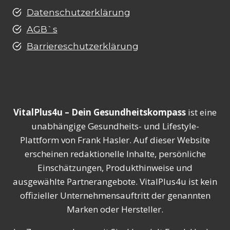
Datenschutzerklärung
AGB`s
Barriereschutzerklärung
VitalPlus4u – Dein Gesundheitskompass
ist eine
unabhängige Gesundheits- und Lifestyle-
Plattform von Frank Hasler. Auf dieser Website
erscheinen redaktionelle Inhalte, persönliche
Einschätzungen, Produkthinweise und
ausgewählte Partnerangebote. VitalPlus4u ist kein
offizieller Unternehmensauftritt der genannten
Marken oder Hersteller.