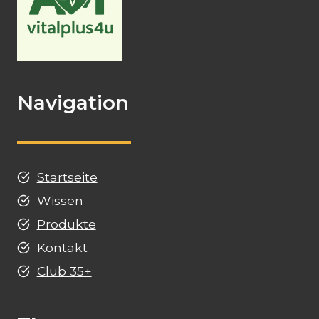
Navigation
Startseite
Wissen
Produkte
Kontakt
Club 35+