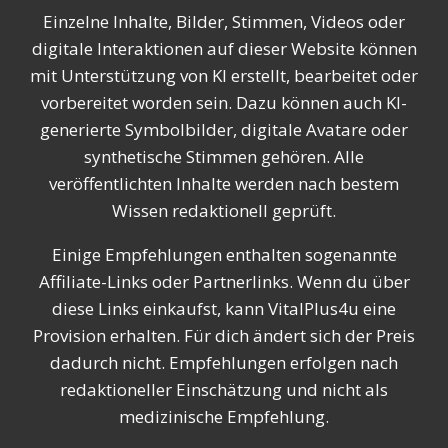
Einzelne Inhalte, Bilder, Stimmen, Videos oder
digitale Interaktionen auf dieser Website können
mit Unterstützung von KI erstellt, bearbeitet oder
vorbereitet worden sein. Dazu können auch KI-
generierte Symbolbilder, digitale Avatare oder
synthetische Stimmen gehören. Alle
veröffentlichten Inhalte werden nach bestem
Wissen redaktionell geprüft.
Einige Empfehlungen enthalten sogenannte
Affiliate-Links oder Partnerlinks. Wenn du über
diese Links einkaufst, kann VitalPlus4u eine
Provision erhalten. Für dich ändert sich der Preis
dadurch nicht. Empfehlungen erfolgen nach
redaktioneller Einschätzung und nicht als
medizinische Empfehlung.