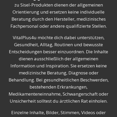
zu Sisel-Produkten dienen der allgemeinen
Orientierung und ersetzen keine individuelle
Beratung durch den Hersteller, medizinisches
Fachpersonal oder andere qualifizierte Stellen.
VitalPlus4u möchte dich dabei unterstützen,
Gesundheit, Alltag, Routinen und bewusste
Entscheidungen besser einzuordnen. Die Inhalte
dienen ausschließlich der allgemeinen
Information und Inspiration. Sie ersetzen keine
medizinische Beratung, Diagnose oder
Behandlung. Bei gesundheitlichen Beschwerden,
bestehenden Erkrankungen,
Medikamenteneinnahme, Schwangerschaft oder
Unsicherheit solltest du ärztlichen Rat einholen.
Einzelne Inhalte, Bilder, Stimmen, Videos oder