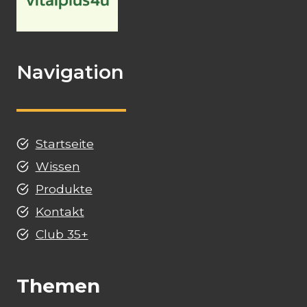
Navigation
Startseite
Wissen
Produkte
Kontakt
Club 35+
Themen