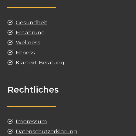
Gesundheit
Ernährung
Wellness
Fitness
Klartext-Beratung
Rechtliches
Impressum
Datenschutzerklärung