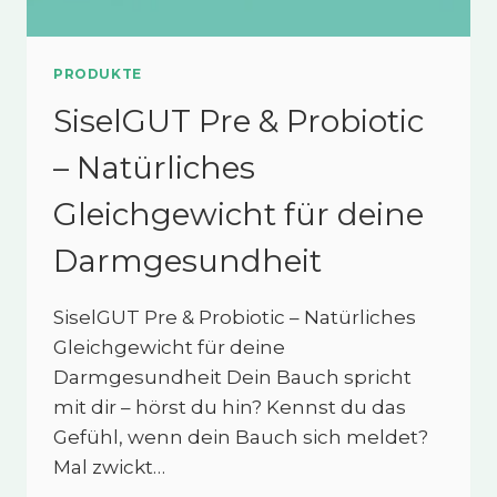
PRODUKTE
SiselGUT Pre & Probiotic
– Natürliches
Gleichgewicht für deine
Darmgesundheit
SiselGUT Pre & Probiotic – Natürliches
Gleichgewicht für deine
Darmgesundheit Dein Bauch spricht
mit dir – hörst du hin? Kennst du das
Gefühl, wenn dein Bauch sich meldet?
Mal zwickt…