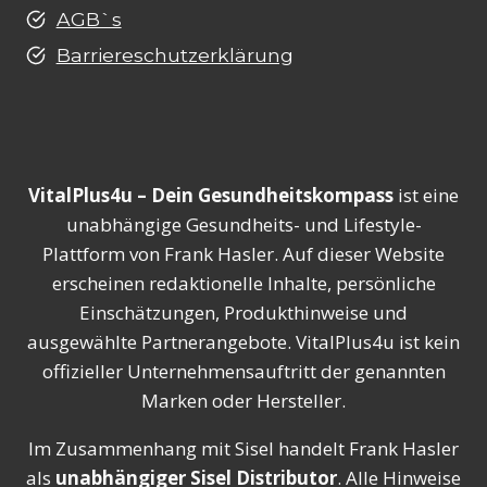
AGB`s
Barriereschutzerklärung
VitalPlus4u – Dein Gesundheitskompass
ist eine
unabhängige Gesundheits- und Lifestyle-
Plattform von Frank Hasler. Auf dieser Website
erscheinen redaktionelle Inhalte, persönliche
Einschätzungen, Produkthinweise und
ausgewählte Partnerangebote. VitalPlus4u ist kein
offizieller Unternehmensauftritt der genannten
Marken oder Hersteller.
Im Zusammenhang mit Sisel handelt Frank Hasler
als
unabhängiger Sisel Distributor
. Alle Hinweise