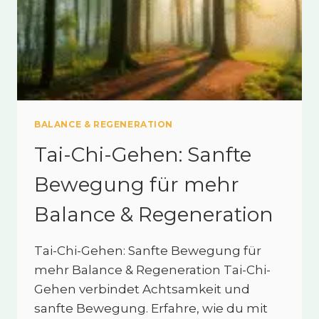
BALANCE & REGENERATION
Tai-Chi-Gehen: Sanfte
Bewegung für mehr
Balance & Regeneration
Tai-Chi-Gehen: Sanfte Bewegung für
mehr Balance & Regeneration Tai-Chi-
Gehen verbindet Achtsamkeit und
sanfte Bewegung. Erfahre, wie du mit