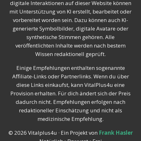
digitale Interaktionen auf dieser Website können
mit Unterstützung von KI erstellt, bearbeitet oder
vorbereitet worden sein. Dazu können auch KI-
generierte Symbolbilder, digitale Avatare oder
synthetische Stimmen gehören. Alle
veröffentlichten Inhalte werden nach bestem
Wissen redaktionell geprüft.
Einige Empfehlungen enthalten sogenannte
Affiliate-Links oder Partnerlinks. Wenn du über
diese Links einkaufst, kann VitalPlus4u eine
Provision erhalten. Für dich ändert sich der Preis
dadurch nicht. Empfehlungen erfolgen nach
redaktioneller Einschätzung und nicht als
medizinische Empfehlung.
© 2026 Vitalplus4u · Ein Projekt von
Frank Hasler