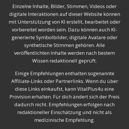
Einzelne Inhalte, Bilder, Stimmen, Videos oder
digitale Interaktionen auf dieser Website können
mit Unterstützung von KI erstellt, bearbeitet oder
vorbereitet worden sein. Dazu können auch KI-
generierte Symbolbilder, digitale Avatare oder
synthetische Stimmen gehören. Alle
veröffentlichten Inhalte werden nach bestem
Wissen redaktionell geprüft.
Einige Empfehlungen enthalten sogenannte
Affiliate-Links oder Partnerlinks. Wenn du über
diese Links einkaufst, kann VitalPlus4u eine
Provision erhalten. Für dich ändert sich der Preis
dadurch nicht. Empfehlungen erfolgen nach
redaktioneller Einschätzung und nicht als
medizinische Empfehlung.