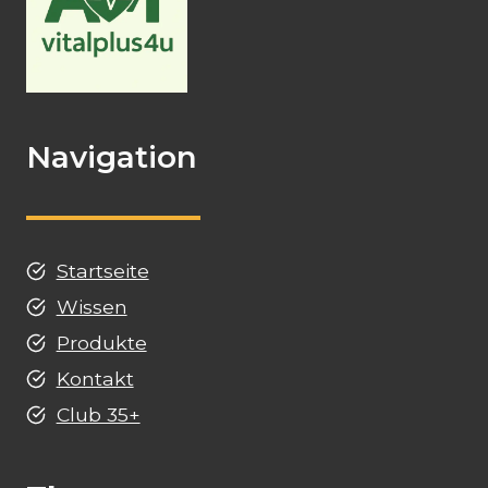
Navigation
Startseite
Wissen
Produkte
Kontakt
Club 35+