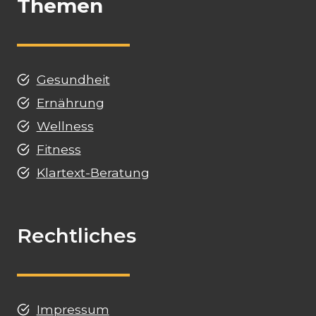
Themen
Gesundheit
Ernährung
Wellness
Fitness
Klartext-Beratung
Rechtliches
Impressum