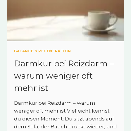
BALANCE & REGENERATION
Darmkur bei Reizdarm –
warum weniger oft
mehr ist
Darmkur bei Reizdarm – warum
weniger oft mehr ist Vielleicht kennst
du diesen Moment: Du sitzt abends auf
dem Sofa, der Bauch drückt wieder, und