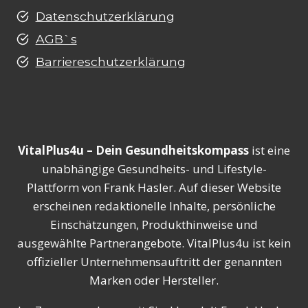
Datenschutzerklärung
AGB`s
Barriereschutzerklärung
VitalPlus4u – Dein Gesundheitskompass
ist eine
unabhängige Gesundheits- und Lifestyle-
Plattform von Frank Hasler. Auf dieser Website
erscheinen redaktionelle Inhalte, persönliche
Einschätzungen, Produkthinweise und
ausgewählte Partnerangebote. VitalPlus4u ist kein
offizieller Unternehmensauftritt der genannten
Marken oder Hersteller.