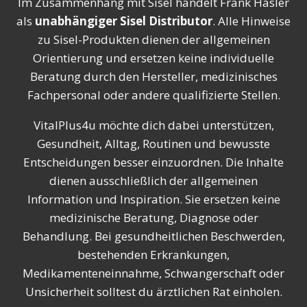
Im Zusammenhang mit Sisel handelt Frank Hasler
als
unabhängiger Sisel Distributor
. Alle Hinweise
zu Sisel-Produkten dienen der allgemeinen
Orientierung und ersetzen keine individuelle
Beratung durch den Hersteller, medizinisches
Fachpersonal oder andere qualifizierte Stellen.
VitalPlus4u möchte dich dabei unterstützen,
Gesundheit, Alltag, Routinen und bewusste
Entscheidungen besser einzuordnen. Die Inhalte
dienen ausschließlich der allgemeinen
Information und Inspiration. Sie ersetzen keine
medizinische Beratung, Diagnose oder
Behandlung. Bei gesundheitlichen Beschwerden,
bestehenden Erkrankungen,
Medikamenteneinnahme, Schwangerschaft oder
Unsicherheit solltest du ärztlichen Rat einholen.