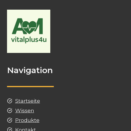
Navigation
Startseite
Wissen
Produkte
Kontakt