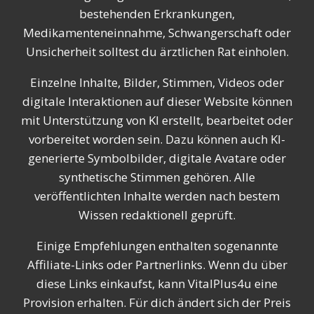
bestehenden Erkrankungen,
Medikamenteneinnahme, Schwangerschaft oder
Unsicherheit solltest du ärztlichen Rat einholen.
Einzelne Inhalte, Bilder, Stimmen, Videos oder
digitale Interaktionen auf dieser Website können
mit Unterstützung von KI erstellt, bearbeitet oder
vorbereitet worden sein. Dazu können auch KI-
generierte Symbolbilder, digitale Avatare oder
synthetische Stimmen gehören. Alle
veröffentlichten Inhalte werden nach bestem
Wissen redaktionell geprüft.
Einige Empfehlungen enthalten sogenannte
Affiliate-Links oder Partnerlinks. Wenn du über
diese Links einkaufst, kann VitalPlus4u eine
Provision erhalten. Für dich ändert sich der Preis