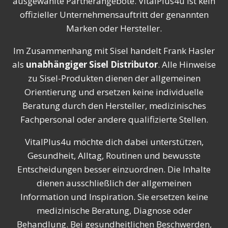
ausgewählte Partnerangebote. VitalPlus4u ist kein
offizieller Unternehmensauftritt der genannten
Marken oder Hersteller.
Im Zusammenhang mit Sisel handelt Frank Hasler
als
unabhängiger Sisel Distributor
. Alle Hinweise
zu Sisel-Produkten dienen der allgemeinen
Orientierung und ersetzen keine individuelle
Beratung durch den Hersteller, medizinisches
Fachpersonal oder andere qualifizierte Stellen.
VitalPlus4u möchte dich dabei unterstützen,
Gesundheit, Alltag, Routinen und bewusste
Entscheidungen besser einzuordnen. Die Inhalte
dienen ausschließlich der allgemeinen
Information und Inspiration. Sie ersetzen keine
medizinische Beratung, Diagnose oder
Behandlung. Bei gesundheitlichen Beschwerden,