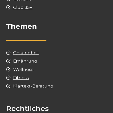
Club 35+
Themen
Gesundheit
Ernährung
Wellness
Fitness
Klartext-Beratung
Rechtliches