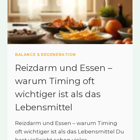
BALANCE & REGENERATION
Reizdarm und Essen –
warum Timing oft
wichtiger ist als das
Lebensmittel
Reizdarm und Essen – warum Timing
oft wichtiger ist als das Lebensmittel Du
hast vielleicht schon vieles