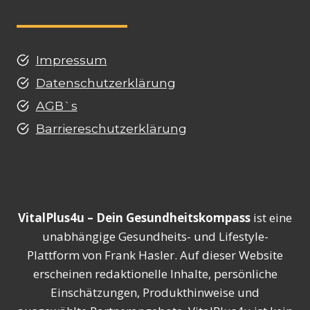
Impressum
Datenschutzerklärung
AGB`s
Barriereschutzerklärung
VitalPlus4u – Dein Gesundheitskompass
ist eine
unabhängige Gesundheits- und Lifestyle-
Plattform von Frank Hasler. Auf dieser Website
erscheinen redaktionelle Inhalte, persönliche
Einschätzungen, Produkthinweise und