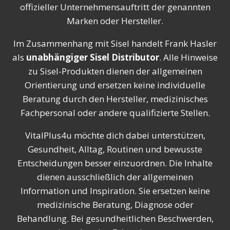
offizieller Unternehmensauftritt der genannten
Marken oder Hersteller.
Im Zusammenhang mit Sisel handelt Frank Hasler
als
unabhängiger Sisel Distributor
. Alle Hinweise
zu Sisel-Produkten dienen der allgemeinen
Orientierung und ersetzen keine individuelle
Beratung durch den Hersteller, medizinisches
Fachpersonal oder andere qualifizierte Stellen.
VitalPlus4u möchte dich dabei unterstützen,
Gesundheit, Alltag, Routinen und bewusste
Entscheidungen besser einzuordnen. Die Inhalte
dienen ausschließlich der allgemeinen
Information und Inspiration. Sie ersetzen keine
medizinische Beratung, Diagnose oder
Behandlung. Bei gesundheitlichen Beschwerden,