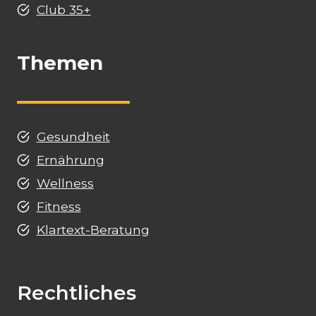
Club 35+
Themen
Gesundheit
Ernährung
Wellness
Fitness
Klartext-Beratung
Rechtliches