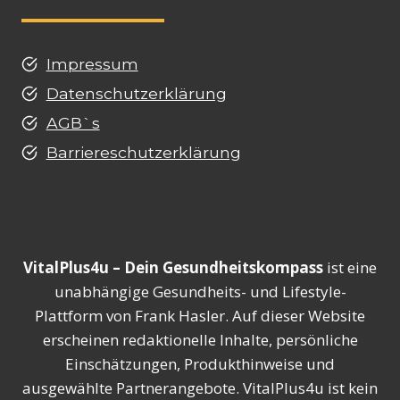
Impressum
Datenschutzerklärung
AGB`s
Barriereschutzerklärung
VitalPlus4u – Dein Gesundheitskompass
ist eine
unabhängige Gesundheits- und Lifestyle-
Plattform von Frank Hasler. Auf dieser Website
erscheinen redaktionelle Inhalte, persönliche
Einschätzungen, Produkthinweise und
ausgewählte Partnerangebote. VitalPlus4u ist kein