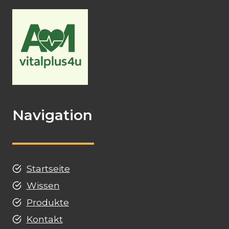
Navigation
Startseite
Wissen
Produkte
Kontakt