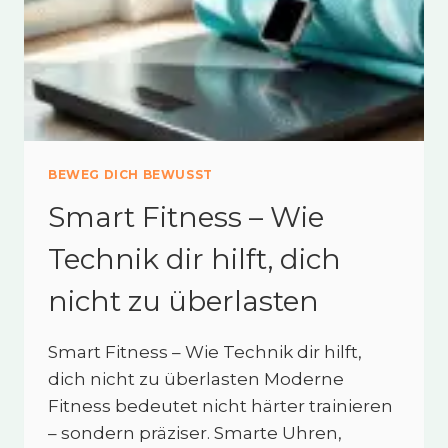
BEWEG DICH BEWUSST
Smart Fitness – Wie
Technik dir hilft, dich
nicht zu überlasten
Smart Fitness – Wie Technik dir hilft,
dich nicht zu überlasten Moderne
Fitness bedeutet nicht härter trainieren
– sondern präziser. Smarte Uhren,