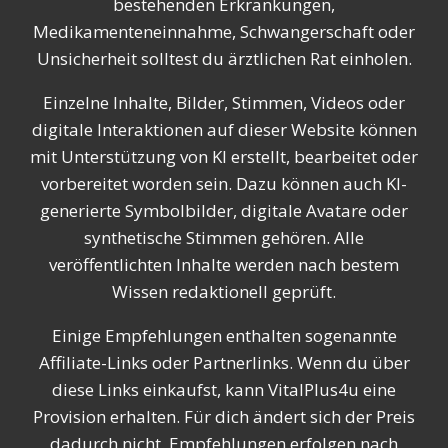
bestehenden Erkrankungen,
Medikamenteneinnahme, Schwangerschaft oder
Unsicherheit solltest du ärztlichen Rat einholen.
Einzelne Inhalte, Bilder, Stimmen, Videos oder
digitale Interaktionen auf dieser Website können
mit Unterstützung von KI erstellt, bearbeitet oder
vorbereitet worden sein. Dazu können auch KI-
generierte Symbolbilder, digitale Avatare oder
synthetische Stimmen gehören. Alle
veröffentlichten Inhalte werden nach bestem
Wissen redaktionell geprüft.
Einige Empfehlungen enthalten sogenannte
Affiliate-Links oder Partnerlinks. Wenn du über
diese Links einkaufst, kann VitalPlus4u eine
Provision erhalten. Für dich ändert sich der Preis
dadurch nicht. Empfehlungen erfolgen nach