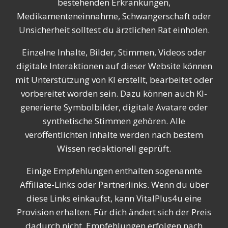
bestehenden Erkrankungen,
Medikamenteneinnahme, Schwangerschaft oder
Unsicherheit solltest du ärztlichen Rat einholen.
Einzelne Inhalte, Bilder, Stimmen, Videos oder
digitale Interaktionen auf dieser Website können
mit Unterstützung von KI erstellt, bearbeitet oder
vorbereitet worden sein. Dazu können auch KI-
generierte Symbolbilder, digitale Avatare oder
synthetische Stimmen gehören. Alle
veröffentlichten Inhalte werden nach bestem
Wissen redaktionell geprüft.
Einige Empfehlungen enthalten sogenannte
Affiliate-Links oder Partnerlinks. Wenn du über
diese Links einkaufst, kann VitalPlus4u eine
Provision erhalten. Für dich ändert sich der Preis
dadurch nicht. Empfehlungen erfolgen nach