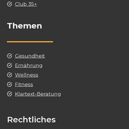
Club 35+
Themen
Gesundheit
Ernährung
Wellness
Fitness
Klartext-Beratung
Rechtliches