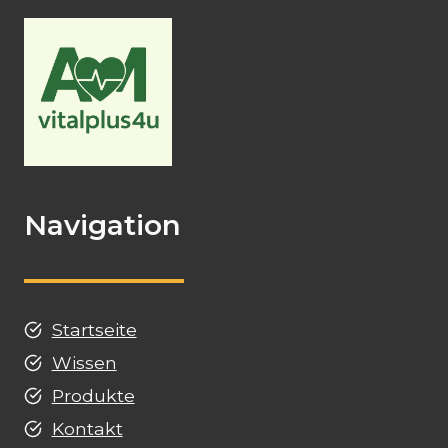
Navigation
Startseite
Wissen
Produkte
Kontakt