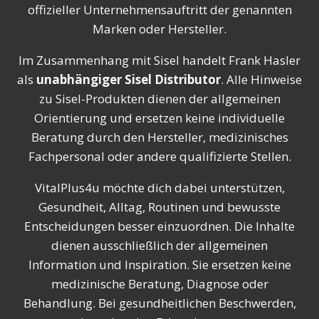
offizieller Unternehmensauftritt der genannten
Marken oder Hersteller.
Im Zusammenhang mit Sisel handelt Frank Hasler
als
unabhängiger Sisel Distributor
. Alle Hinweise
zu Sisel-Produkten dienen der allgemeinen
Orientierung und ersetzen keine individuelle
Beratung durch den Hersteller, medizinisches
Fachpersonal oder andere qualifizierte Stellen.
VitalPlus4u möchte dich dabei unterstützen,
Gesundheit, Alltag, Routinen und bewusste
Entscheidungen besser einzuordnen. Die Inhalte
dienen ausschließlich der allgemeinen
Information und Inspiration. Sie ersetzen keine
medizinische Beratung, Diagnose oder
Behandlung. Bei gesundheitlichen Beschwerden,