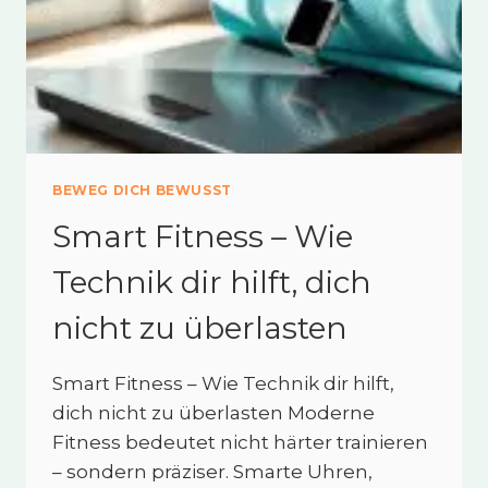
BEWEG DICH BEWUSST
Smart Fitness – Wie
Technik dir hilft, dich
nicht zu überlasten
Smart Fitness – Wie Technik dir hilft,
dich nicht zu überlasten Moderne
Fitness bedeutet nicht härter trainieren
– sondern präziser. Smarte Uhren,