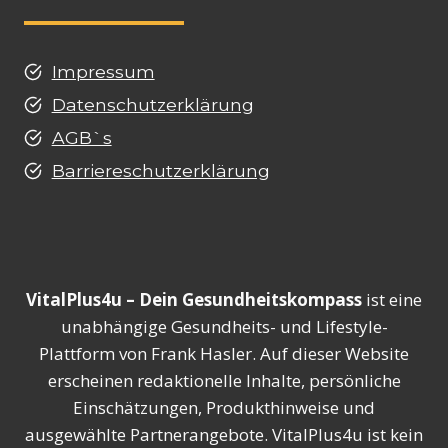
Impressum
Datenschutzerklärung
AGB`s
Barriereschutzerklärung
VitalPlus4u – Dein Gesundheitskompass
ist eine
unabhängige Gesundheits- und Lifestyle-
Plattform von Frank Hasler. Auf dieser Website
erscheinen redaktionelle Inhalte, persönliche
Einschätzungen, Produkthinweise und
ausgewählte Partnerangebote. VitalPlus4u ist kein