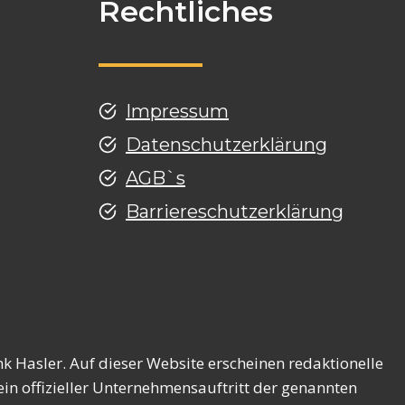
Rechtliches
Impressum
Datenschutzerklärung
AGB`s
Barriereschutzerklärung
g
k Hasler. Auf dieser Website erscheinen redaktionelle
in offizieller Unternehmensauftritt der genannten