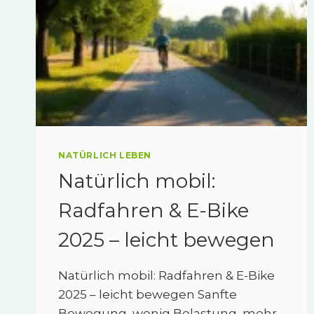
NATÜRLICH LEBEN
Natürlich mobil:
Radfahren & E-Bike
2025 – leicht bewegen
Natürlich mobil: Radfahren & E-Bike
2025 – leicht bewegen Sanfte
Bewegung, wenig Belastung, mehr