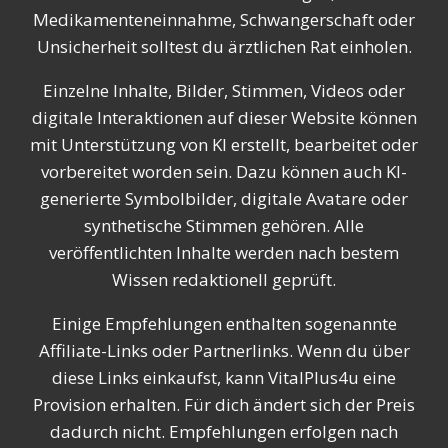
Medikamenteneinnahme, Schwangerschaft oder
Unsicherheit solltest du ärztlichen Rat einholen.
Einzelne Inhalte, Bilder, Stimmen, Videos oder
digitale Interaktionen auf dieser Website können
mit Unterstützung von KI erstellt, bearbeitet oder
vorbereitet worden sein. Dazu können auch KI-
generierte Symbolbilder, digitale Avatare oder
synthetische Stimmen gehören. Alle
veröffentlichten Inhalte werden nach bestem
Wissen redaktionell geprüft.
Einige Empfehlungen enthalten sogenannte
Affiliate-Links oder Partnerlinks. Wenn du über
diese Links einkaufst, kann VitalPlus4u eine
Provision erhalten. Für dich ändert sich der Preis
dadurch nicht. Empfehlungen erfolgen nach