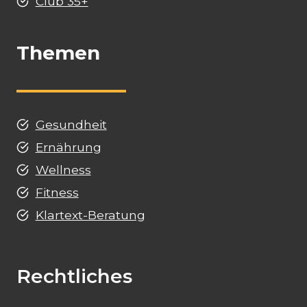
Club 35+
Themen
Gesundheit
Ernährung
Wellness
Fitness
Klartext-Beratung
Rechtliches