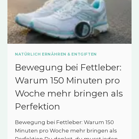
NATÜRLICH ERNÄHREN & ENTGIFTEN
Bewegung bei Fettleber:
Warum 150 Minuten pro
Woche mehr bringen als
Perfektion
Bewegung bei Fettleber: Warum 150
Minuten pro Woche mehr bringen als
Perfektion Du denkst, du musst jeden