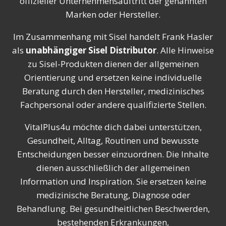
offizieller Unternehmensauftritt der genannten
Marken oder Hersteller.
Im Zusammenhang mit Sisel handelt Frank Hasler
als
unabhängiger Sisel Distributor
. Alle Hinweise
zu Sisel-Produkten dienen der allgemeinen
Orientierung und ersetzen keine individuelle
Beratung durch den Hersteller, medizinisches
Fachpersonal oder andere qualifizierte Stellen.
VitalPlus4u möchte dich dabei unterstützen,
Gesundheit, Alltag, Routinen und bewusste
Entscheidungen besser einzuordnen. Die Inhalte
dienen ausschließlich der allgemeinen
Information und Inspiration. Sie ersetzen keine
medizinische Beratung, Diagnose oder
Behandlung. Bei gesundheitlichen Beschwerden,
bestehenden Erkrankungen,