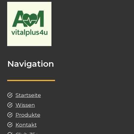
Navigation
Startseite
Wissen
Produkte
Kontakt