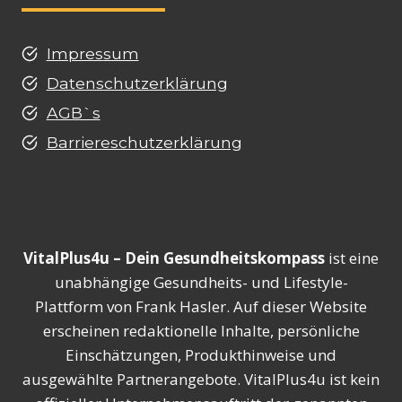
Impressum
Datenschutzerklärung
AGB`s
Barriereschutzerklärung
VitalPlus4u – Dein Gesundheitskompass
ist eine
unabhängige Gesundheits- und Lifestyle-
Plattform von Frank Hasler. Auf dieser Website
erscheinen redaktionelle Inhalte, persönliche
Einschätzungen, Produkthinweise und
ausgewählte Partnerangebote. VitalPlus4u ist kein