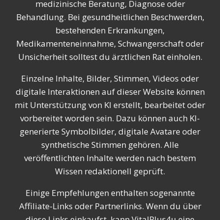
medizinische Beratung, Diagnose oder
Behandlung. Bei gesundheitlichen Beschwerden,
bestehenden Erkrankungen,
Medikamenteneinnahme, Schwangerschaft oder
Unsicherheit solltest du ärztlichen Rat einholen.
Einzelne Inhalte, Bilder, Stimmen, Videos oder
digitale Interaktionen auf dieser Website können
mit Unterstützung von KI erstellt, bearbeitet oder
vorbereitet worden sein. Dazu können auch KI-
generierte Symbolbilder, digitale Avatare oder
synthetische Stimmen gehören. Alle
veröffentlichten Inhalte werden nach bestem
Wissen redaktionell geprüft.
Einige Empfehlungen enthalten sogenannte
Affiliate-Links oder Partnerlinks. Wenn du über
diese Links einkaufst, kann VitalPlus4u eine