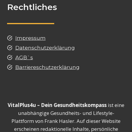
Rechtliches
Impressum
Datenschutzerklärung
AGB`s
Barriereschutzerklärung
VitalPlus4u – Dein Gesundheitskompass
ist eine
unabhängige Gesundheits- und Lifestyle-
Plattform von Frank Hasler. Auf dieser Website
erscheinen redaktionelle Inhalte, persönliche