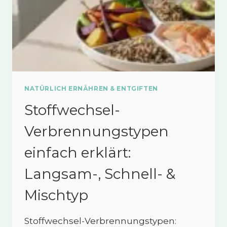
NATÜRLICH ERNÄHREN & ENTGIFTEN
Stoffwechsel-
Verbrennungstypen
einfach erklärt:
Langsam-, Schnell- &
Mischtyp
Stoffwechsel-Verbrennungstypen: