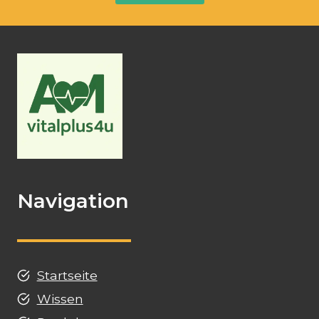
Navigation
Startseite
Wissen