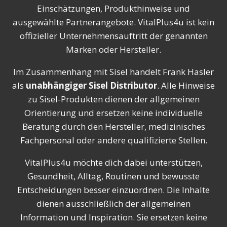
Einschätzungen, Produkthinweise und
ausgewählte Partnerangebote. VitalPlus4u ist kein
offizieller Unternehmensauftritt der genannten
Marken oder Hersteller.
Im Zusammenhang mit Sisel handelt Frank Hasler
als
unabhängiger Sisel Distributor
. Alle Hinweise
zu Sisel-Produkten dienen der allgemeinen
Orientierung und ersetzen keine individuelle
Beratung durch den Hersteller, medizinisches
Fachpersonal oder andere qualifizierte Stellen.
VitalPlus4u möchte dich dabei unterstützen,
Gesundheit, Alltag, Routinen und bewusste
Entscheidungen besser einzuordnen. Die Inhalte
dienen ausschließlich der allgemeinen
Information und Inspiration. Sie ersetzen keine