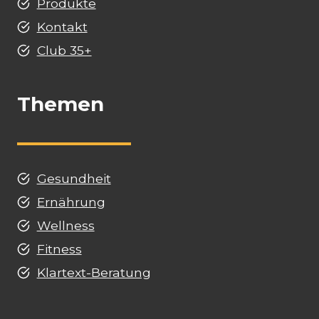
Produkte
Kontakt
Club 35+
Themen
Gesundheit
Ernährung
Wellness
Fitness
Klartext-Beratung