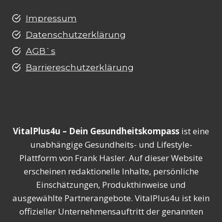
Impressum
Datenschutzerklärung
AGB`s
Barriereschutzerklärung
VitalPlus4u – Dein Gesundheitskompass
ist eine
unabhängige Gesundheits- und Lifestyle-
Plattform von Frank Hasler. Auf dieser Website
erscheinen redaktionelle Inhalte, persönliche
Einschätzungen, Produkthinweise und
ausgewählte Partnerangebote. VitalPlus4u ist kein
offizieller Unternehmensauftritt der genannten