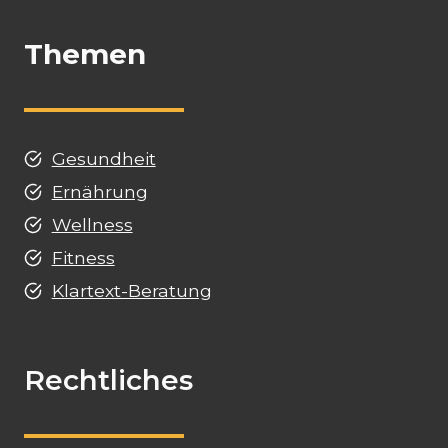
Themen
Gesundheit
Ernährung
Wellness
Fitness
Klartext-Beratung
Rechtliches