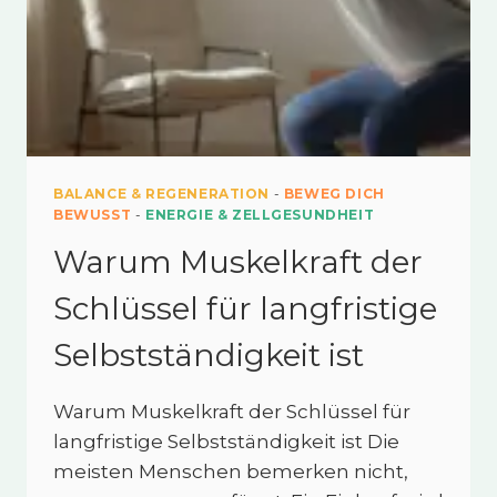
BALANCE & REGENERATION
-
BEWEG DICH
BEWUSST
-
ENERGIE & ZELLGESUNDHEIT
Warum Muskelkraft der
Schlüssel für langfristige
Selbstständigkeit ist
Warum Muskelkraft der Schlüssel für
langfristige Selbstständigkeit ist Die
meisten Menschen bemerken nicht,