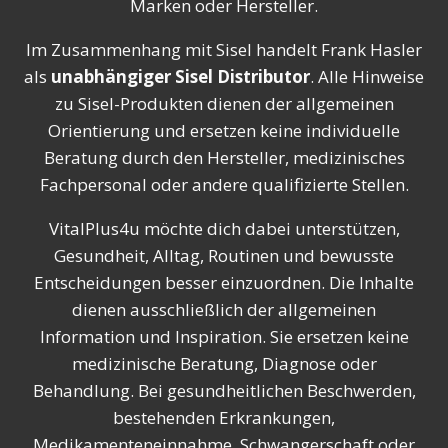
Marken oder Hersteller.
Im Zusammenhang mit Sisel handelt Frank Hasler
als
unabhängiger Sisel Distributor
. Alle Hinweise
zu Sisel-Produkten dienen der allgemeinen
Orientierung und ersetzen keine individuelle
Beratung durch den Hersteller, medizinisches
Fachpersonal oder andere qualifizierte Stellen.
VitalPlus4u möchte dich dabei unterstützen,
Gesundheit, Alltag, Routinen und bewusste
Entscheidungen besser einzuordnen. Die Inhalte
dienen ausschließlich der allgemeinen
Information und Inspiration. Sie ersetzen keine
medizinische Beratung, Diagnose oder
Behandlung. Bei gesundheitlichen Beschwerden,
bestehenden Erkrankungen,
Medikamenteneinnahme, Schwangerschaft oder