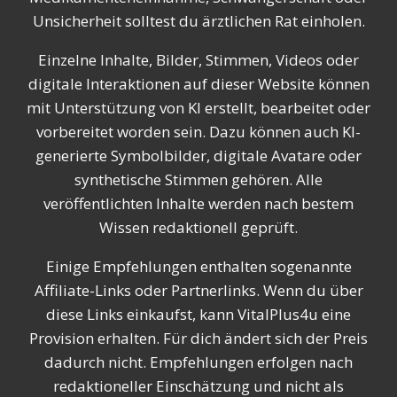
Unsicherheit solltest du ärztlichen Rat einholen.
Einzelne Inhalte, Bilder, Stimmen, Videos oder
digitale Interaktionen auf dieser Website können
mit Unterstützung von KI erstellt, bearbeitet oder
vorbereitet worden sein. Dazu können auch KI-
generierte Symbolbilder, digitale Avatare oder
synthetische Stimmen gehören. Alle
veröffentlichten Inhalte werden nach bestem
Wissen redaktionell geprüft.
Einige Empfehlungen enthalten sogenannte
Affiliate-Links oder Partnerlinks. Wenn du über
diese Links einkaufst, kann VitalPlus4u eine
Provision erhalten. Für dich ändert sich der Preis
dadurch nicht. Empfehlungen erfolgen nach
redaktioneller Einschätzung und nicht als