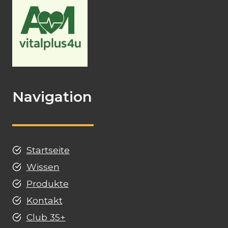
Navigation
Startseite
Wissen
Produkte
Kontakt
Club 35+