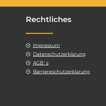
Rechtliches
Impressum
Datenschutzerklärung
AGB`s
Barriereschutzerklärung
g