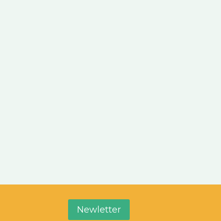
Newletter