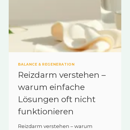
BALANCE & REGENERATION
Reizdarm verstehen –
warum einfache
Lösungen oft nicht
funktionieren
Reizdarm verstehen – warum