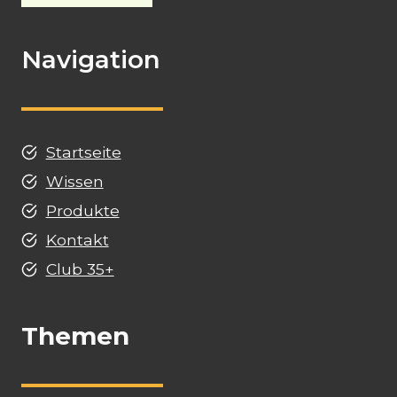
Navigation
Startseite
Wissen
Produkte
Kontakt
Club 35+
Themen