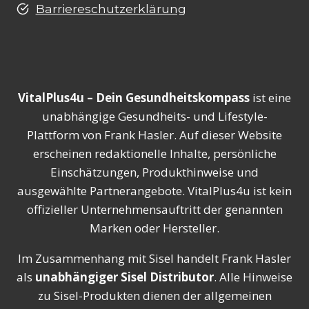
Barriereschutzerklärung
VitalPlus4u – Dein Gesundheitskompass
ist eine
unabhängige Gesundheits- und Lifestyle-
Plattform von Frank Hasler. Auf dieser Website
erscheinen redaktionelle Inhalte, persönliche
Einschätzungen, Produkthinweise und
ausgewählte Partnerangebote. VitalPlus4u ist kein
offizieller Unternehmensauftritt der genannten
Marken oder Hersteller.
Im Zusammenhang mit Sisel handelt Frank Hasler
als
unabhängiger Sisel Distributor
. Alle Hinweise
zu Sisel-Produkten dienen der allgemeinen