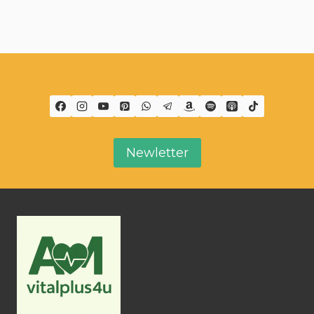
Newletter