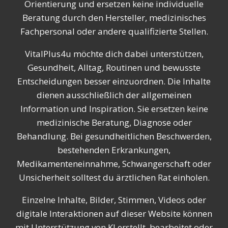
Orientierung und ersetzen keine individuelle
Beratung durch den Hersteller, medizinisches
Fachpersonal oder andere qualifizierte Stellen.
VitalPlus4u möchte dich dabei unterstützen,
Gesundheit, Alltag, Routinen und bewusste
Entscheidungen besser einzuordnen. Die Inhalte
dienen ausschließlich der allgemeinen
Information und Inspiration. Sie ersetzen keine
medizinische Beratung, Diagnose oder
Behandlung. Bei gesundheitlichen Beschwerden,
bestehenden Erkrankungen,
Medikamenteneinnahme, Schwangerschaft oder
Unsicherheit solltest du ärztlichen Rat einholen.
Einzelne Inhalte, Bilder, Stimmen, Videos oder
digitale Interaktionen auf dieser Website können
mit Unterstützung von KI erstellt, bearbeitet oder