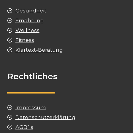
Gesundheit
Ernährung
Wellness
Fitness
Klartext-Beratung
Rechtliches
Impressum
Datenschutzerklärung
AGB`s