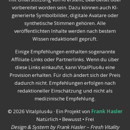
vorbereitet worden sein. Dazu können auch KI-
generierte Symbolbilder, digitale Avatare oder
synthetische Stimmen gehören. Alle
veröffentlichten Inhalte werden nach bestem
Wissen redaktionell geprüft.
Einige Empfehlungen enthalten sogenannte
Affiliate-Links oder Partnerlinks. Wenn du über
diese Links einkaufst, kann VitalPlus4u eine
Provision erhalten. Für dich ändert sich der Preis
dadurch nicht. Empfehlungen erfolgen nach
redaktioneller Einschätzung und nicht als
medizinische Empfehlung.
© 2026 Vitalplus4u · Ein Projekt von
Frank Hasler
Natürlich • Bewusst • Frei
Design & System by Frank Hasler – Fresh Vitality